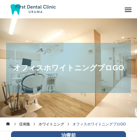
オフィスホワイトニングプロGO
症例集
ホワイトニング
オフィスホワイトニングプロGO
治療前