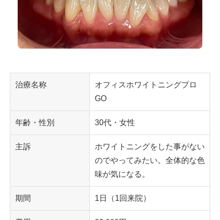
治療名称
オフィスホワイトニングプロ
GO
年齢・性別
30代・女性
主訴
ホワイトニングをした事がない
のでやってみたい。全体的な色
味が気になる。
期間
1日（1回来院）