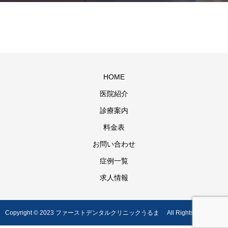
HOME
医院紹介
診療案内
料金表
お問い合わせ
症例一覧
求人情報
Copyright © 2023 ファーストデンタルクリニックうるま All Rights Reserved.