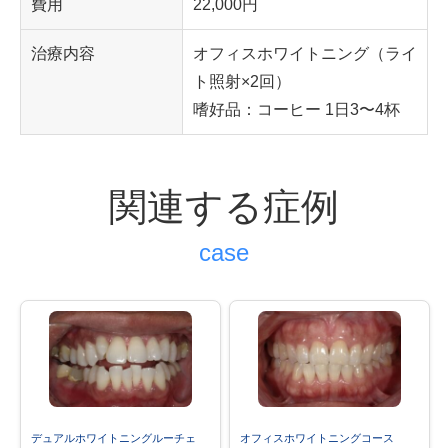
費用
22,000円
治療内容
オフィスホワイトニング（ライ
ト照射×2回）
嗜好品：コーヒー 1日3〜4杯
関連する症例
デュアルホワイトニングルーチェ
オフィスホワイトニングコース