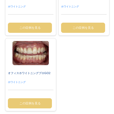
ホワイトニング
ホワイトニング
この症例を見る
この症例を見る
オフィスホワイトニングプロGO2
ホワイトニング
この症例を見る