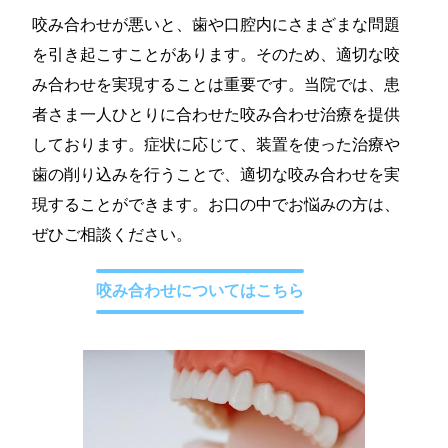
咬み合わせが悪いと、歯や口腔内にさまざまな問題
を引き起こすことがあります。そのため、適切な咬
み合わせを実現することは重要です。当院では、患
者さま一人ひとりに合わせた咬み合わせ治療を提供
しております。症状に応じて、装置を使った治療や
歯の削り込みを行うことで、適切な咬み合わせを実
現することができます。お口の中でお悩みの方は、
ぜひご相談ください。
咬み合わせについてはこちら