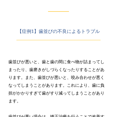
【症例1】歯並びの不良によるトラブル
歯並びが悪いと、歯と歯の間に食べ物が詰まってし
まったり、歯磨きがしづらくなったりすることがあ
ります。また、歯並びが悪いと、咬み合わせが悪く
なってしまうことがあります。これにより、歯に負
担がかかりすぎて歯がすり減ってしまうことがあり
ます。
歯並びが悪い場合は、矯正治療を行うことで改善す