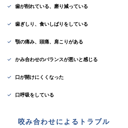
歯が削れている、磨り減っている
歯ぎしり、食いしばりをしている
顎の痛み、頭痛、肩こりがある
かみ合わせのバランスが悪いと感じる
口が開けにくくなった
口呼吸をしている
咬み合わせによるトラブル