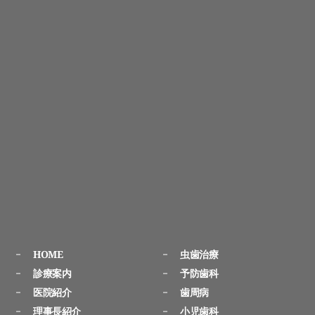
HOME
虫歯治療
診療案内
予防歯科
医院紹介
歯周病
理事長紹介
小児歯科