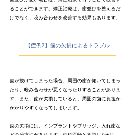
ることができます。矯正治療は、歯並びを整えるだ
けでなく、咬み合わせを改善する効果もあります。
【症例2】歯の欠損によるトラブル
歯が抜けてしまった場合、周囲の歯が傾いてしまっ
たり、咬み合わせが悪くなったりすることがありま
す。また、歯が欠損していると、周囲の歯に負担が
かかりやすくなってしまいます。
歯の欠損には、インプラントやブリッジ、入れ歯な
どの治療法があります。歯科医師と相談しながら、