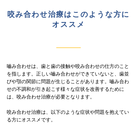
咬み合わせ治療はこのような方に
オススメ
嚙み合わせは、歯と歯の接触や咬み合わせの仕方のこと
を指します。正しい嚙み合わせができていないと、歯並
びや顎の関節に問題が生じることがあります。嚙み合わ
せの不調和が引き起こす様々な症状を改善するために
は、咬み合わせ治療が必要となります。
咬み合わせ治療は、以下のような症状や問題を抱えてい
る方にオススメです。 