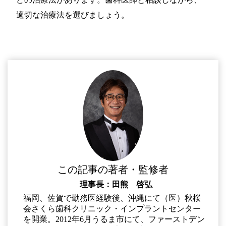
適切な治療法を選びましょう。
この記事の著者・監修者
理事長：田熊 啓弘
福岡、佐賀で勤務医経験後、沖縄にて（医）秋桜
会さくら歯科クリニック・インプラントセンター
を開業。2012年6月うるま市にて、ファーストデン