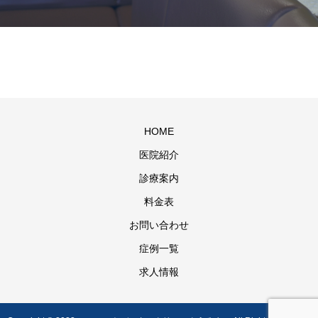
HOME
医院紹介
診療案内
料金表
お問い合わせ
症例一覧
求人情報