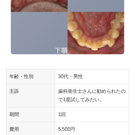
年齢・性別
30代・男性
主訴
歯科衛生士さんに勧められたの
で1度試してみたい。
期間
1回
費用
5,500円