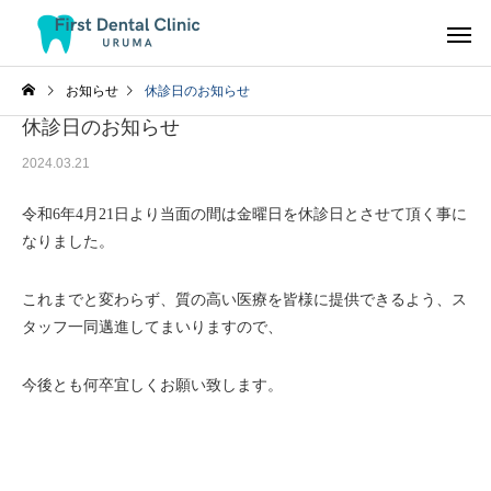
お知らせ
休診日のお知らせ
休診日のお知らせ
2024.03.21
令和6年4月21日より当面の間は金曜日を休診日とさせて頂く事に
なりました。
これまでと変わらず、質の高い医療を皆様に提供できるよう、ス
タッフ一同邁進してまいりますので、
今後とも何卒宜しくお願い致します。